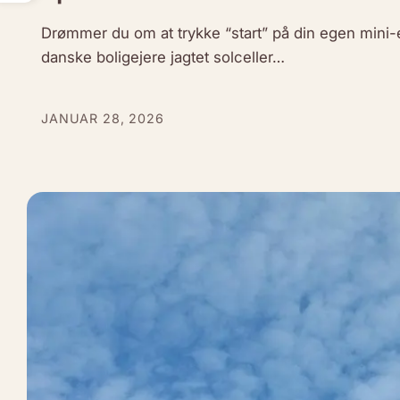
Drømmer du om at trykke “start” på din egen mini-
danske boligejere jagtet solceller…
JANUAR 28, 2026