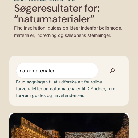
Søgeresultater for:
“naturmaterialer”
Find inspiration, guides og idéer indenfor boligmode,
materialer, indretning og sæsonens stemninger.
Søg
Brug søgningen til at udforske alt fra rolige
farvepaletter og naturmaterialer til DIY-idéer, rum-
for-rum guides og havetendenser.