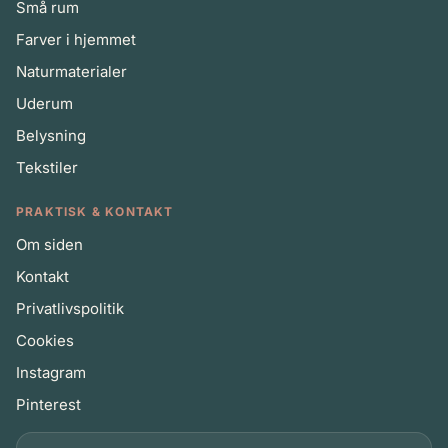
Små rum
Farver i hjemmet
Naturmaterialer
Uderum
Belysning
Tekstiler
PRAKTISK & KONTAKT
Om siden
Kontakt
Privatlivspolitik
Cookies
Instagram
Pinterest