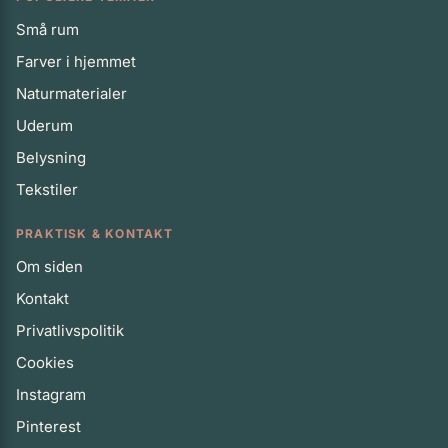
Små rum
Farver i hjemmet
Naturmaterialer
Uderum
Belysning
Tekstiler
PRAKTISK & KONTAKT
Om siden
Kontakt
Privatlivspolitik
Cookies
Instagram
Pinterest