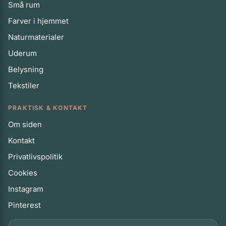
Små rum
Farver i hjemmet
Naturmaterialer
Uderum
Belysning
Tekstiler
PRAKTISK & KONTAKT
Om siden
Kontakt
Privatlivspolitik
Cookies
Instagram
Pinterest