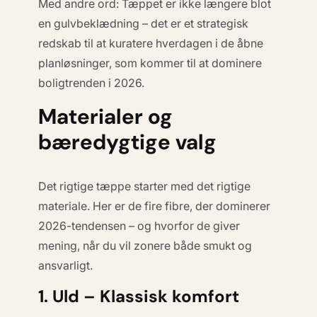
Med andre ord: Tæppet er ikke længere blot
en gulvbeklædning – det er et strategisk
redskab til at kuratere hverdagen i de åbne
planløsninger, som kommer til at dominere
boligtrenden i 2026.
Materialer og
bæredygtige valg
Det rigtige tæppe starter med det rigtige
materiale. Her er de fire fibre, der dominerer
2026-tendensen – og hvorfor de giver
mening, når du vil zonere både smukt og
ansvarligt.
1. Uld – Klassisk komfort