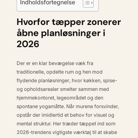
Indholdsfortegnelse
Hvorfor tæpper zonerer
åbne planløsninger i
2026
Der er en klar bevægelse væk fra
traditionelle, opdelte rum og hen mod
flydende planløsninger
, hvor køkken, spise-
og opholdsarealer smelter sammen med
hjemmekontoret, legeområdet og den
spontane yogamåtte. Når murene forsvinder,
opstår der imidlertid et behov for visuel og
mental struktur. Her træder tæppet ind som
2026-trendens vigtigste værktøj til at skabe