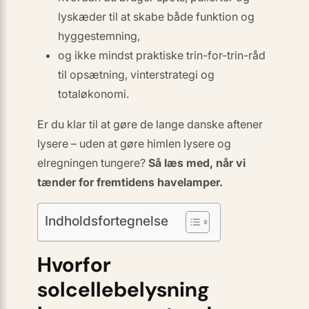
lyskæder til at skabe både funktion
og
hyggestemning,
og ikke mindst praktiske trin-for-trin-råd
til opsætning, vinterstrategi og
totaløkonomi.
Er du klar til at gøre de lange danske aftener
lysere – uden at gøre himlen lysere og
elregningen tungere?
Så læs med, når vi
tænder for fremtidens havelamper.
Indholdsfortegnelse
Hvorfor
solcellebelysning