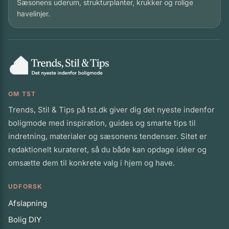
Sæsonens uderum, strukturplanter, krukker og rolige
havelinjer.
OM TST
Trends, Stil & Tips på tst.dk giver dig det nyeste indenfor
boligmode med inspiration, guides og smarte tips til
indretning, materialer og sæsonens tendenser. Sitet er
redaktionelt kurateret, så du både kan opdage idéer og
omsætte dem til konkrete valg i hjem og have.
UDFORSK
Afslapning
Bolig DIY