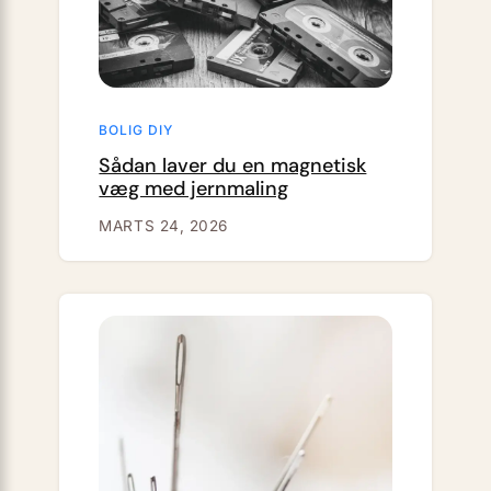
BOLIG DIY
Sådan laver du en magnetisk
væg med jernmaling
MARTS 24, 2026