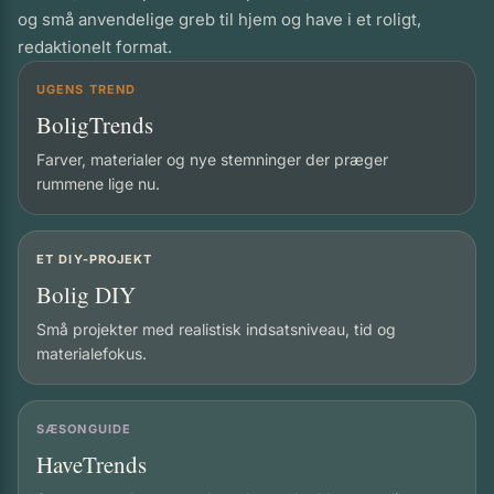
og små anvendelige greb til hjem og have i et roligt,
redaktionelt format.
UGENS TREND
BoligTrends
Farver, materialer og nye stemninger der præger
rummene lige nu.
ET DIY-PROJEKT
Bolig DIY
Små projekter med realistisk indsatsniveau, tid og
materialefokus.
SÆSONGUIDE
HaveTrends