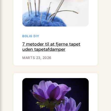
BOLIG DIY
7 metoder til at fjerne tapet
uden tapetafdamper
MARTS 23, 2026