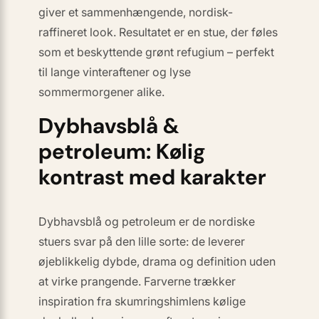
giver et
sammenhængende, nordisk-
raffineret look
. Resultatet er en stue, der føles
som et beskyttende grønt refugium – perfekt
til lange vinteraftener og lyse
sommermorgener alike.
Dybhavsblå &
petroleum: Kølig
kontrast med karakter
Dybhavsblå og petroleum er de nordiske
stuers svar på den lille sorte: de leverer
øjeblikkelig dybde, drama og definition uden
at virke prangende. Farverne trækker
inspiration fra skumringshimlens kølige