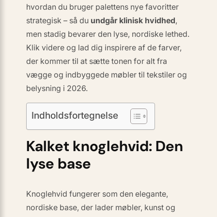
hvordan du bruger palettens nye favoritter
strategisk – så du
undgår klinisk hvidhed
,
men stadig bevarer den lyse, nordiske lethed.
Klik videre og lad dig inspirere af de farver,
der kommer til at sætte tonen for alt fra
vægge og indbyggede møbler til tekstiler og
belysning i 2026.
Indholdsfortegnelse
Kalket knoglehvid: Den
lyse base
Knoglehvid fungerer som den elegante,
nordiske base, der lader møbler, kunst og