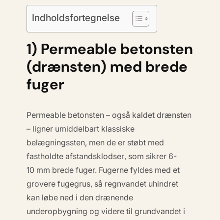
Indholdsfortegnelse
1) Permeable betonsten
(drænsten) med brede
fuger
Permeable betonsten – også kaldet drænsten
– ligner umiddelbart klassiske
belægningssten, men de er støbt med
fastholdte afstandsklodser
, som sikrer 6-
10 mm brede fuger. Fugerne fyldes med et
grovere fugegrus, så regnvandet uhindret
kan løbe ned i den drænende
underopbygning og videre til grundvandet i