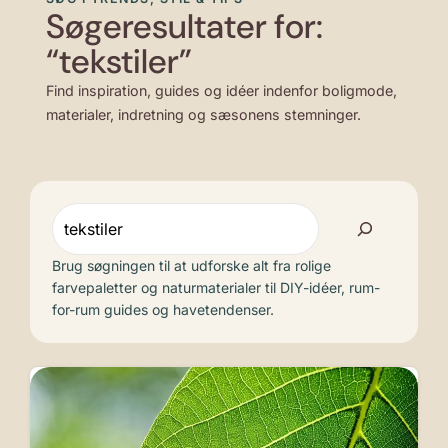
Søgeresultater for:
“tekstiler”
Find inspiration, guides og idéer indenfor boligmode,
materialer, indretning og sæsonens stemninger.
Søg
Brug søgningen til at udforske alt fra rolige
farvepaletter og naturmaterialer til DIY-idéer, rum-
for-rum guides og havetendenser.