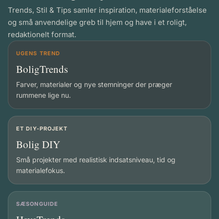
Trends, Stil & Tips samler inspiration, materialeforståelse
og små anvendelige greb til hjem og have i et roligt,
redaktionelt format.
UGENS TREND
BoligTrends
Farver, materialer og nye stemninger der præger
rummene lige nu.
ET DIY-PROJEKT
Bolig DIY
Små projekter med realistisk indsatsniveau, tid og
materialefokus.
SÆSONGUIDE