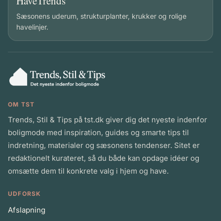
HaveTrends
Sæsonens uderum, strukturplanter, krukker og rolige
havelinjer.
OM TST
Trends, Stil & Tips på tst.dk giver dig det nyeste indenfor
boligmode med inspiration, guides og smarte tips til
indretning, materialer og sæsonens tendenser. Sitet er
redaktionelt kurateret, så du både kan opdage idéer og
omsætte dem til konkrete valg i hjem og have.
UDFORSK
Afslapning