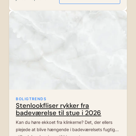
BOLIGTRENDS
Stenlookfliser rykker fra
badeværelse til stue i 2026
Kan du høre ekkoet fra klinkerne? Det, der ellers
plejede at blive hængende i badeværelsets fugtige