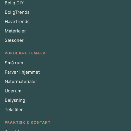
Bolig DIY
BoligTrends
HaveTrends
Materialer
Sæsoner
POPULÆRE TEMAER
Små rum
Farver i hjemmet
Naturmaterialer
Uderum
Belysning
Tekstiler
PRAKTISK & KONTAKT