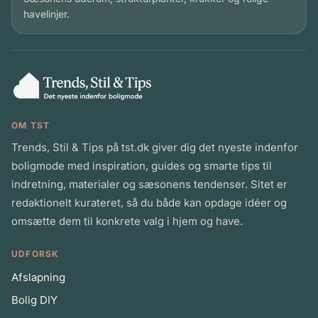
havelinjer.
OM TST
Trends, Stil & Tips på tst.dk giver dig det nyeste indenfor
boligmode med inspiration, guides og smarte tips til
indretning, materialer og sæsonens tendenser. Sitet er
redaktionelt kurateret, så du både kan opdage idéer og
omsætte dem til konkrete valg i hjem og have.
UDFORSK
Afslapning
Bolig DIY