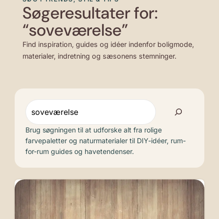
Søgeresultater for:
“soveværelse”
Find inspiration, guides og idéer indenfor boligmode,
materialer, indretning og sæsonens stemninger.
Søg
Brug søgningen til at udforske alt fra rolige
farvepaletter og naturmaterialer til DIY-idéer, rum-
for-rum guides og havetendenser.