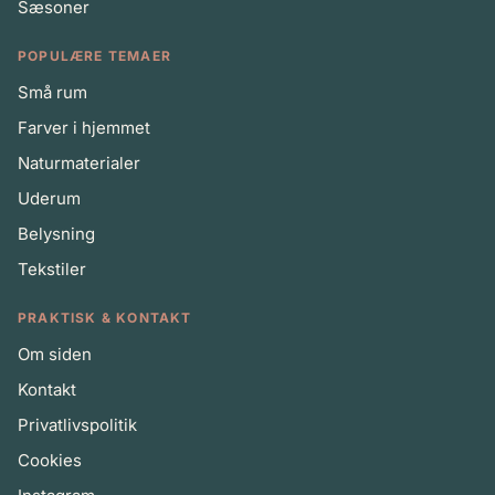
Sæsoner
POPULÆRE TEMAER
Små rum
Farver i hjemmet
Naturmaterialer
Uderum
Belysning
Tekstiler
PRAKTISK & KONTAKT
Om siden
Kontakt
Privatlivspolitik
Cookies