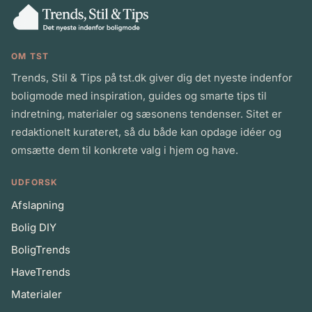
OM TST
Trends, Stil & Tips på tst.dk giver dig det nyeste indenfor
boligmode med inspiration, guides og smarte tips til
indretning, materialer og sæsonens tendenser. Sitet er
redaktionelt kurateret, så du både kan opdage idéer og
omsætte dem til konkrete valg i hjem og have.
UDFORSK
Afslapning
Bolig DIY
BoligTrends
HaveTrends
Materialer