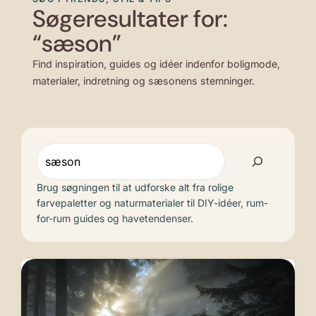
Søgeresultater for:
“sæson”
Find inspiration, guides og idéer indenfor boligmode,
materialer, indretning og sæsonens stemninger.
Søg
Brug søgningen til at udforske alt fra rolige
farvepaletter og naturmaterialer til DIY-idéer, rum-
for-rum guides og havetendenser.