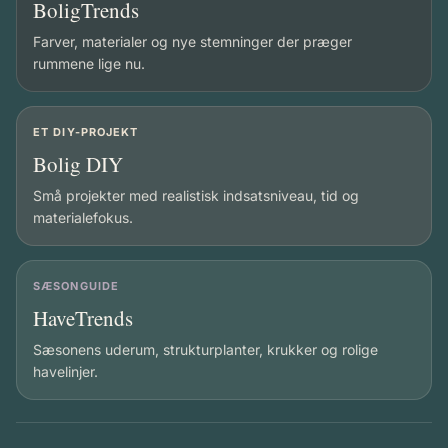
BoligTrends
Farver, materialer og nye stemninger der præger
rummene lige nu.
ET DIY-PROJEKT
Bolig DIY
Små projekter med realistisk indsatsniveau, tid og
materialefokus.
SÆSONGUIDE
HaveTrends
Sæsonens uderum, strukturplanter, krukker og rolige
havelinjer.